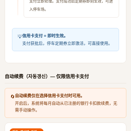
支付立即处理。支付成功后定期券即刻生效，可进
入停车场。
信用卡支付 = 即时生效。
💡
支付获批后，停车定期券立即激活，可直接使用。
自动续费（자동갱신）— 仅限信用卡支付
自动续费仅在选择信用卡支付时可用。
🔄
开启后，系统将每月自动从已注册的银行卡扣款续费，无
需手动操作。