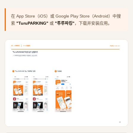
在 App Store（iOS）或 Google Play Store（Android）中搜
索
"TuruPARKING"
或
"투루파킹"
，下载并安装应用。