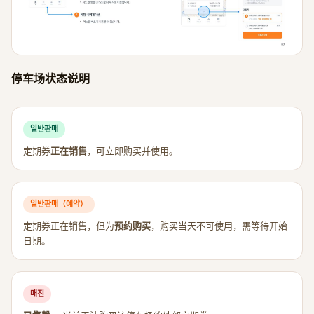
停车场状态说明
일반판매
定期券
正在销售
，可立即购买并使用。
일반판매（예약）
定期券正在销售，但为
预约购买
，购买当天不可使用，需等待开始
日期。
매진