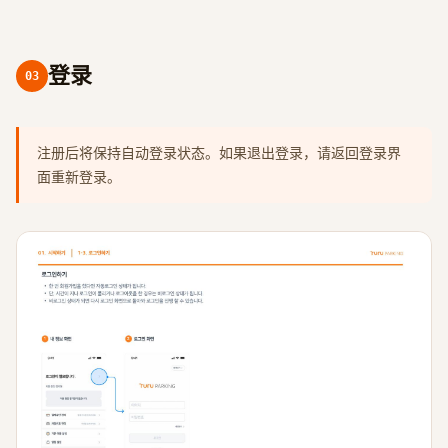
登录
03
注册后将保持自动登录状态。如果退出登录，请返回登录界
面重新登录。