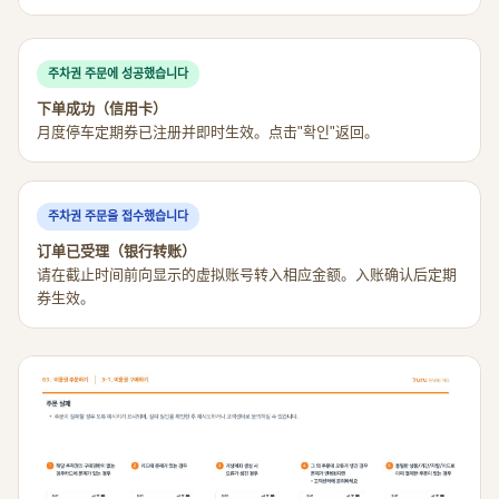
주차권 주문에 성공했습니다
下单成功（信用卡）
月度停车定期券已注册并即时生效。点击"확인"返回。
주차권 주문을 접수했습니다
订单已受理（银行转账）
请在截止时间前向显示的虚拟账号转入相应金额。入账确认后定期
券生效。