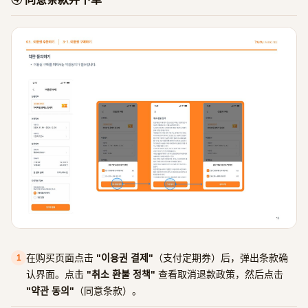
在购买页面点击
"이용권 결제"
（支付定期券）后，弹出条款确
1
认界面。点击
"취소 환불 정책"
查看取消退款政策，然后点击
"약관 동의"
（同意条款）。