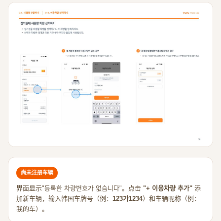
尚未注册车辆
界面显示"등록한 차량번호가 없습니다"。点击
"+ 이용차량 추가"
添
加新车辆，输入韩国车牌号（例：
123가1234
）和车辆昵称（例：
我的车）。