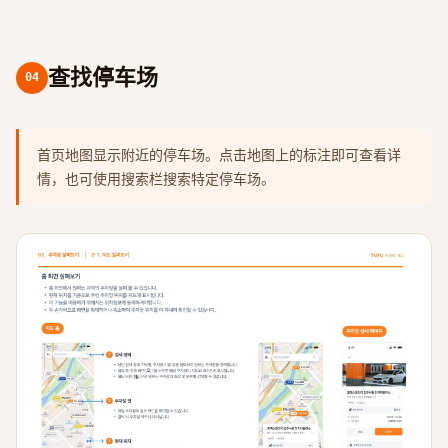
查找停车场
04
首页地图显示附近的停车场。点击地图上的标注即可查看详
情，也可使用搜索栏搜索特定停车场。