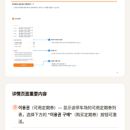
详情页面重要内容
이용권
（可用定期券）— 显示该停车场的可用定期券列
①
表，选择下方的
"이용권 구매"
（购买定期券）按钮可激
活。