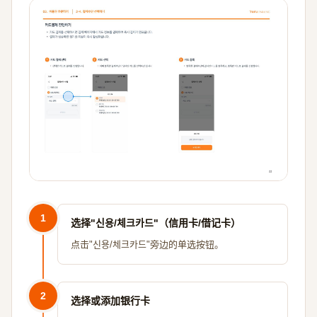
1
选择"신용/체크카드"（信用卡/借记卡）
点击"신용/체크카드"旁边的单选按钮。
2
选择或添加银行卡