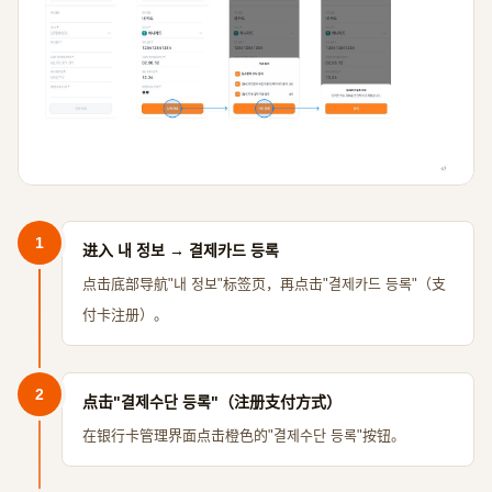
1
进入 내 정보 → 결제카드 등록
点击底部导航"내 정보"标签页，再点击"결제카드 등록"（支
付卡注册）。
2
点击"결제수단 등록"（注册支付方式）
在银行卡管理界面点击橙色的"결제수단 등록"按钮。