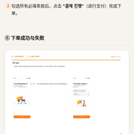
勾选所有必填条款后，点击
"결제 진행"
（进行支付）完成下
2
单。
⑤ 下单成功与失败