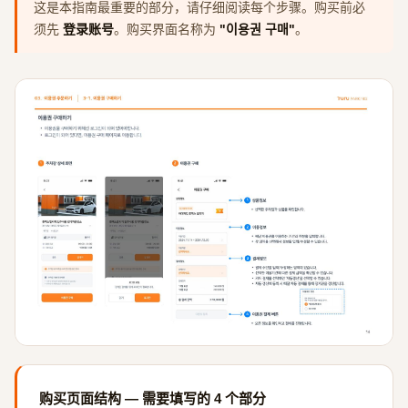
这是本指南最重要的部分，请仔细阅读每个步骤。购买前必
须先
登录账号
。购买界面名称为
"이용권 구매"
。
购买页面结构 — 需要填写的 4 个部分