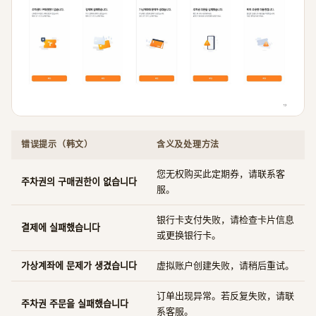
错误提示（韩文）
含义及处理方法
您无权购买此定期券，请联系客
주차권의 구매권한이 없습니다
服。
银行卡支付失败，请检查卡片信息
결제에 실패했습니다
或更换银行卡。
가상계좌에 문제가 생겼습니다
虚拟账户创建失败，请稍后重试。
订单出现异常。若反复失败，请联
주차권 주문을 실패했습니다
系客服。