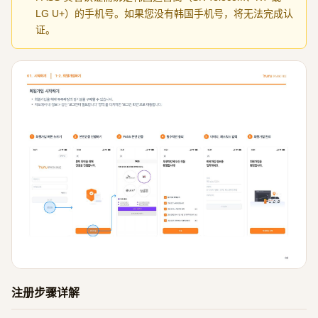
LG U+）的手机号。如果您没有韩国手机号，将无法完成认
证。
注册步骤详解