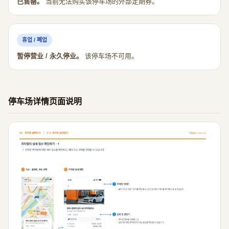
已售罄。
当前无法购买该停车场的外部定期券。
휴업 / 폐업
暂停营业 / 永久停业。
该停车场不可用。
停车场详情页面说明