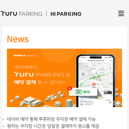
Men
News
네이버 예약 통해 투루파킹 주차권 예약 결제 가능
원하는 주차장 시간권·당일권 결제까지 원스톱 제공