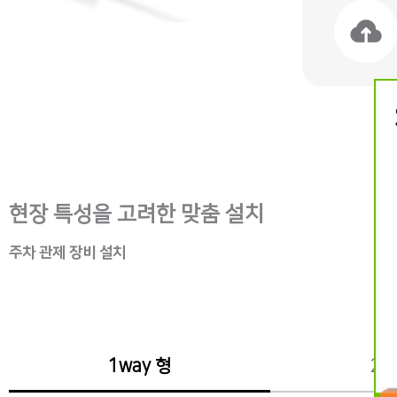
현장 특성을 고려한 맞춤 설치
주차 관제 장비 설치
1way 형
2w