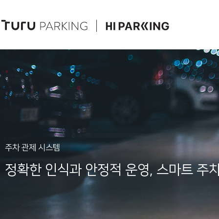
주차 관제 시스템
정확한 인식과 안정적 운영, 스마트 주