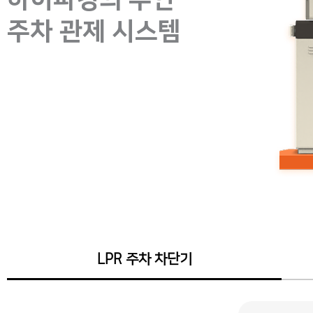
주차 관제 시스템
LPR 주차 차단기