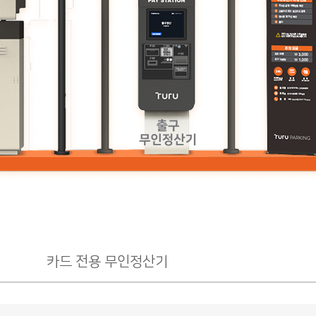
카드 전용 무인정산기