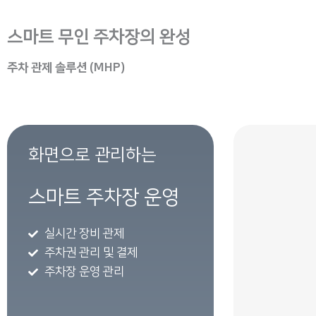
스마트 무인 주차장의 완성
주차 관제 솔루션 (MHP)
화면으로 관리하는
스마트 주차장 운영
실시간 장비 관제
주차권 관리 및 결제
주차장 운영 관리