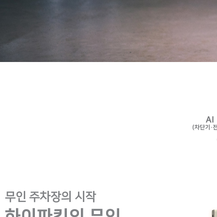
무인 주차장의 시작
하이파킹의 무인