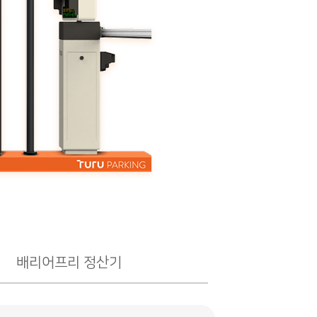
배리어프리 정산기